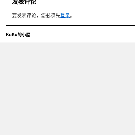
发表评论
要发表评论，您必须先
登录
。
KuKu的小屋