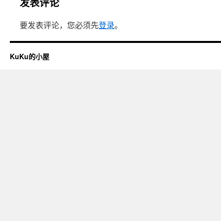
发表评论
要发表评论，您必须先
登录
。
KuKu的小屋