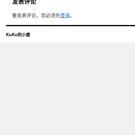
发表评论
要发表评论，您必须先
登录
。
KuKu的小屋