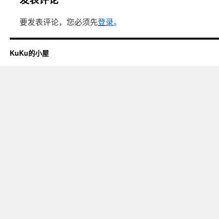
要发表评论，您必须先
登录
。
KuKu的小屋