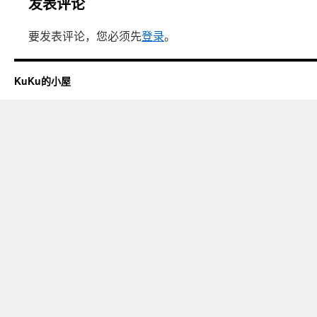
发表评论
要发表评论，您必须先
登录
。
KuKu的小屋