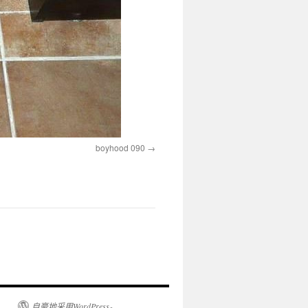
boyhood 090
自豪地采用WordPress。