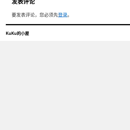
发表评论
要发表评论，您必须先
登录
。
KuKu的小屋